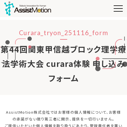
Curara_tryon_251116_form
第44回関東甲信越ブロック理学療
法学術大会 curara体験 申し込み
フォーム
AssistMotion株式会社ではお客様の個人情報について、お客様
の承諾がない限り第三者に開示、提供を一切行いません。
ご提供いただいた個人情報を取り扱うにあたり、管理責任者を置い