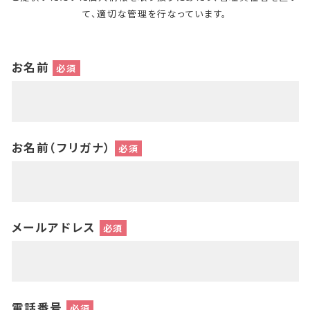
て、適切な管理を行なっています。
お名前
必須
お名前（フリガナ）
必須
メールアドレス
必須
電話番号
必須