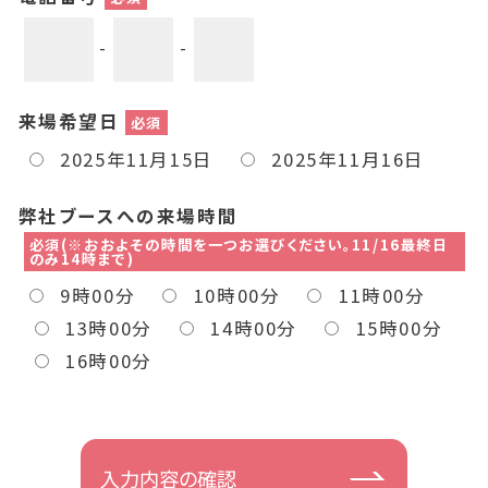
-
-
来場希望日
必須
2025年11月15日
2025年11月16日
弊社ブースへの来場時間
必須(※おおよその時間を一つお選びください。11/16最終日
のみ14時まで)
9時00分
10時00分
11時00分
13時00分
14時00分
15時00分
16時00分