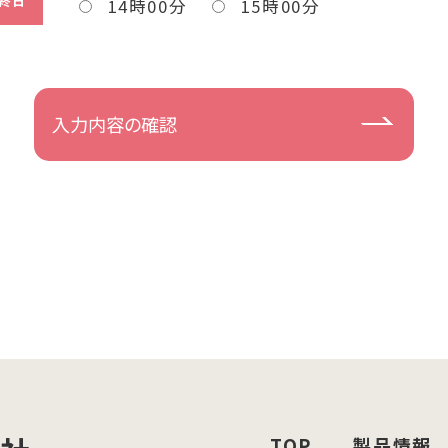
最終日
14時00分
15時00分
TOP
製品情報