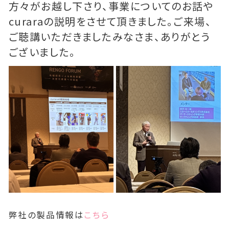
方々がお越し下さり、事業についてのお話や
curaraの説明をさせて頂きました。ご来場、
ご聴講いただきましたみなさま、ありがとう
ございました。
弊社の製品情報は
こちら