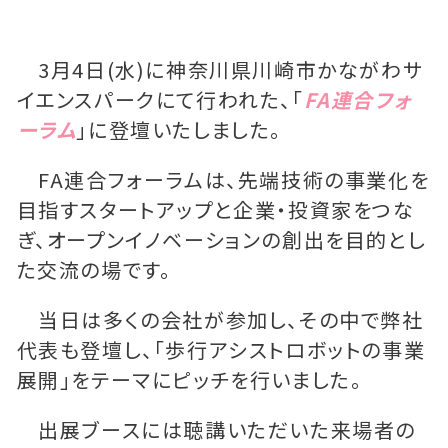
3月4日(水)に神奈川県川崎市かながわサ
イエンスパークにて行われた、「
FA連合フォ
ーラム
」に登壇いたしました。
FA連合フォーラムは、先端技術の事業化を
目指すスタートアップと企業・投資家をつな
ぎ、オープンイノベーションの創出を目的とし
た交流の場です。
当日は多くの会社が参加し、その中で弊社
代表も登壇し、「歩行アシストロボットの事業
展開」をテーマにピッチを行いました。
出展ブースには聴講いただいた来場者の