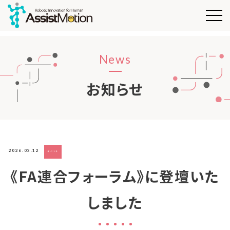
News
お知らせ
2026.03.12
イベント
《FA連合フォーラム》に登壇いた
しました