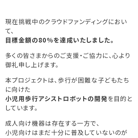
現在挑戦中のクラウドファンディングにおい
て、
目標金額の80%を達成いたしました。
多くの皆さまからのご支援・ご協力に、心より
御礼申し上げます。
本プロジェクトは、歩行が困難な子どもたち
に向けた
小児用歩行アシストロボットの開発
を目的と
しています。
成人向け機器は存在する一方で、
小児向けはまだ十分に普及していないのが