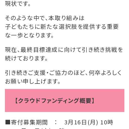
現状です。
そのような中で、本取り組みは
子どもたちに新たな選択肢を提供する重要
な一歩となります。
現在、最終目標達成に向けて引き続き挑戦を
続けております。
引き続きご支援・ご協力のほど、何卒よろしく
お願い申し上げます。
【クラウドファンディング概要】
■寄付募集期間 ： 3月16日(月) 10時